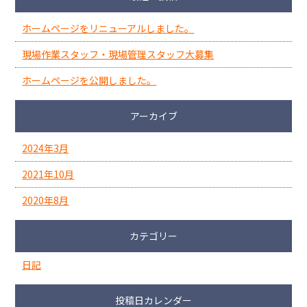
ホームページをリニューアルしました。
現場作業スタッフ・現場管理スタッフ大募集
ホームページを公開しました。
アーカイブ
2024年3月
2021年10月
2020年8月
カテゴリー
日記
投稿日カレンダー