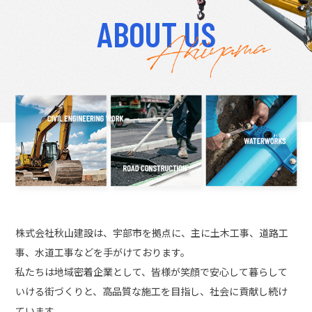
ABOUT US
株式会社秋山建設は、宇部市を拠点に、主に土木工事、道路工
事、水道工事などを手がけております。
私たちは地域密着企業として、皆様が笑顔で安心して暮らして
いける街づくりと、高品質な施工を目指し、社会に貢献し続け
ています。