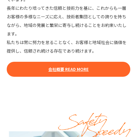
長年にわたり培ってきた信頼と技術力を基に、これからも一層
お客様の多様なニーズに応え、技術者集団としての誇りを持ち
ながら、地域の発展と繁栄に寄与し続けることをお約束いたし
ます。
私たちは常に努力を怠ることなく、お客様と地域社会に価値を
提供し、信頼され続ける存在であり続けます。
会社概要 READ MORE