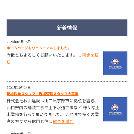
新着情報
2024年03月15日
ホームページをリニューアルしました。
今後ともよろしくお願いいたします。 ...
続きを読
む
2021年10月14日
現場作業スタッフ・現場管理スタッフ大募集
株式会社秋山建設は山口県宇部市に拠点を置き、
山口県内の舗装工事や上下水道工事など 様々な土
木業務を行ってまいりました。 これまで多くの業
者の方々から信用と信 ...
続きを読む
2020年08月11日