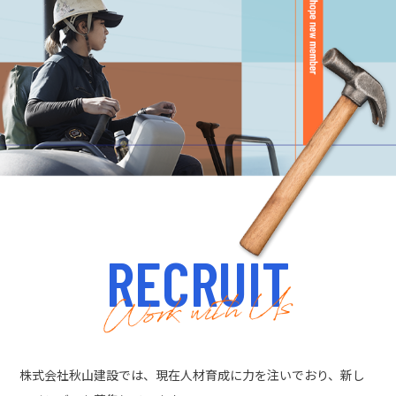
RECRUIT
株式会社秋山建設では、現在人材育成に力を注いでおり、新し