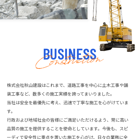
BUSINESS
株式会社秋山建設はこれまで、道路工事を中心に土木工事や舗
装工事など、数多くの施工実績を誇ってまいりました。
当社は安全を最優先に考え、迅速で丁寧な施工を心がけていま
す。
行政および地域社会の皆様にご満足いただけるよう、常に高い
品質の施工を提供することを使命としています。今後も、スピ
ーディで安全性に重点を置いた施工を心がけ、日々の業務に全