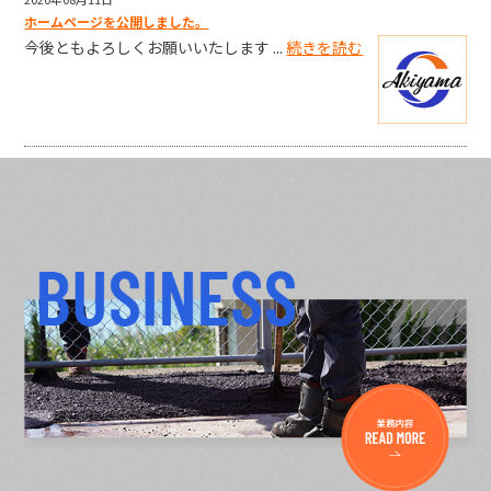
ホームページを公開しました。
今後ともよろしくお願いいたします ...
続きを読む