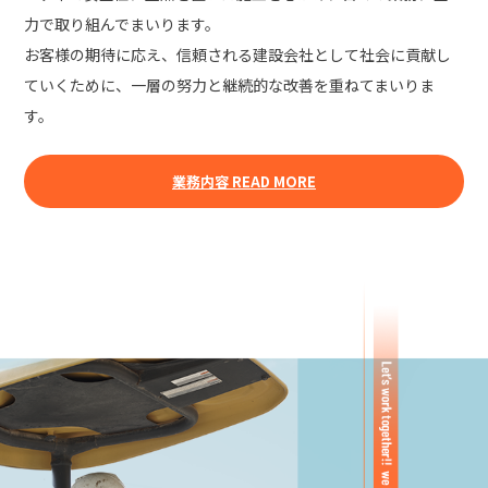
力で取り組んでまいります。
お客様の期待に応え、信頼される建設会社として社会に貢献し
ていくために、一層の努力と継続的な改善を重ねてまいりま
す。
業務内容 READ MORE