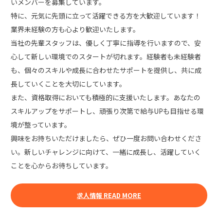
いメンバーを募集しています。
特に、元気に先頭に立って活躍できる方を大歓迎しています！
業界未経験の方も心より歓迎いたします。
当社の先輩スタッフは、優しく丁寧に指導を行いますので、安
心して新しい環境でのスタートが切れます。経験者も未経験者
も、個々のスキルや成長に合わせたサポートを提供し、共に成
長していくことを大切にしています。
また、資格取得においても積極的に支援いたします。あなたの
スキルアップをサポートし、頑張り次第で給与UPも目指せる環
境が整っています。
興味をお持ちいただけましたら、ぜひ一度お問い合わせくださ
い。新しいチャレンジに向けて、一緒に成長し、活躍していく
ことを心からお待ちしています。
求人情報 READ MORE